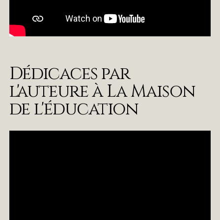
Dédicaces par
l'auteure à La Maison
de l'éducation