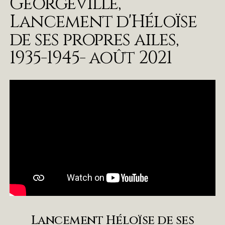
Georgeville,
Lancement d'Héloïse
de ses propres ailes,
1935-1945- août 2021
Lancement Héloïse de ses