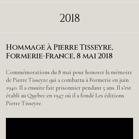
2018
Hommage à Pierre Tisseyre,
Formerie-France, 8 mai 2018
Commémorations du 8 mai pour honorer la mémoire
de Pierre Tisseyre qui a combattu à Formerie en juin
1940. Il a ensuite fait prisonnier pendant 5 ans. Il s’est
établi au Quebec en 1947 où il a fondé Les éditions
Pierre Tisseyre.