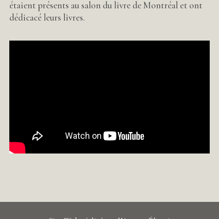
étaient présents au salon du livre de Montréal et ont
dédicacé leurs livres.