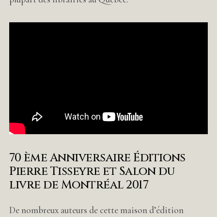
70 ème Anniversaire Éditions
Pierre Tisseyre et Salon du
livre de Montréal 2017
De nombreux auteurs de cette maison d’édition