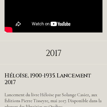
2017
Héloïse, 1900-1935. Lancement
2017
Lancement du livre Héloïse par Solange Casiez, aux
Éditions Pierre Tisseyre, mai 2017. Disponible dans la
plupart des librairies au Québec.