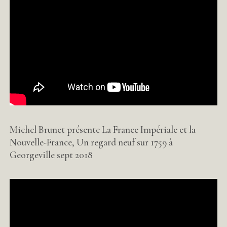
Michel Brunet présente La France Impériale et la
Nouvelle-France, Un regard neuf sur 1759 à
Georgeville sept 2018