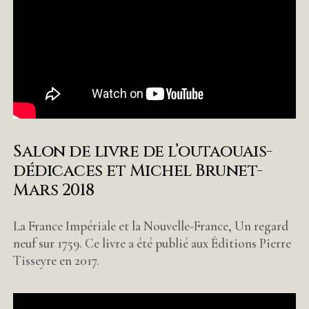
Salon de livre de l’outaouais-
dédicaces et Michel Brunet-
Mars 2018
La France Impériale et la Nouvelle-France, Un regard
neuf sur 1759. Ce livre a été publié aux Éditions Pierre
Tisseyre en 2017.