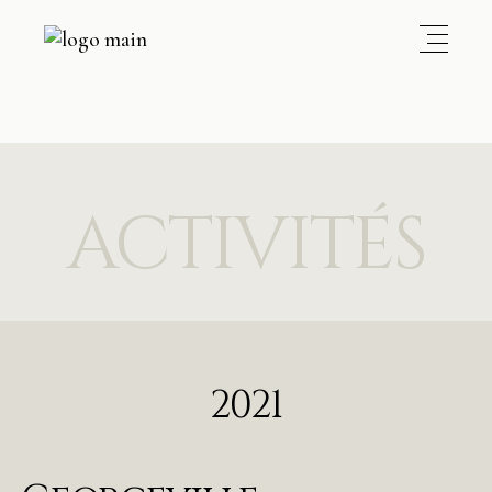
ACTIVITÉS
2021