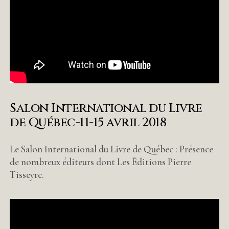
Salon International du Livre
de Québec-11-15 avril 2018
Le Salon International du Livre de Québec : Présence
de nombreux éditeurs dont Les Éditions Pierre
Tisseyre.