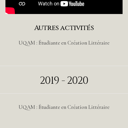
Autres activités
UQAM : Étudiante en Création Littéraire
2019 - 2020
UQAM : Étudiante en Création Littéraire